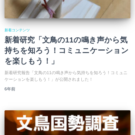
新着コンテンツ
新着研究「文鳥の11の鳴き声から気
持ちを知ろう！コミュニケーション
を楽しもう！」
新着研究報告「文鳥の11の鳴き声から気持ちを知ろう！コミュニ
ケーションを楽しもう！」が公開されました！
6年
前