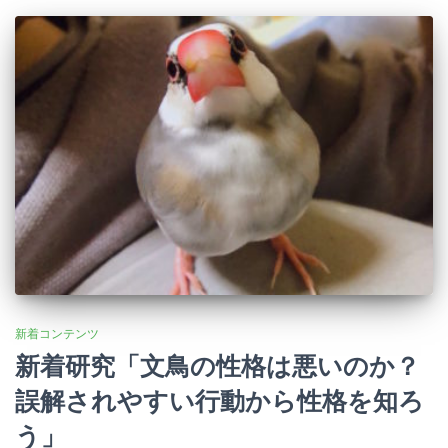
新着コンテンツ
新着研究「文鳥の性格は悪いのか？
誤解されやすい行動から性格を知ろ
う」