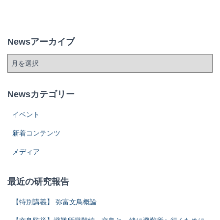
Newsアーカイブ
Newsカテゴリー
イベント
新着コンテンツ
メディア
最近の研究報告
【特別講義】 弥富文鳥概論