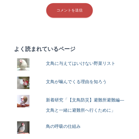
よく読まれているページ
文鳥に与えてはいけない野菜リスト
文鳥が噛んでくる理由を知ろう
新着研究「【文鳥防災】避難所避難編―
文鳥と一緒に避難所へ行くために」
鳥の呼吸の仕組み