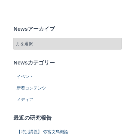
Newsアーカイブ
Newsカテゴリー
イベント
新着コンテンツ
メディア
最近の研究報告
【特別講義】 弥富文鳥概論