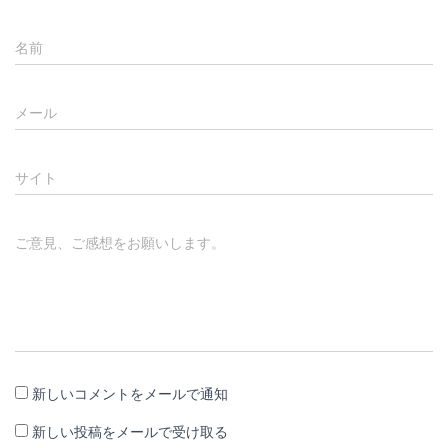
名前
メール
サイト
ご意見、ご感想をお願いします。
新しいコメントをメールで通知
新しい投稿をメールで受け取る