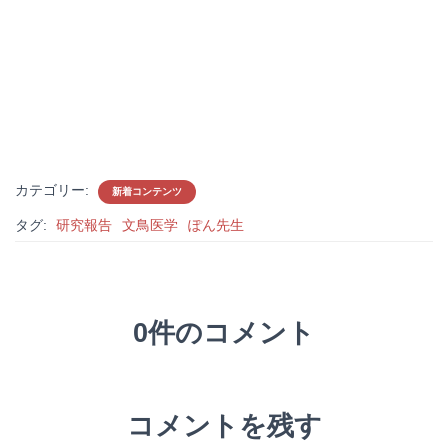
カテゴリー:
新着コンテンツ
タグ:
研究報告
文鳥医学
ぽん先生
0件のコメント
コメントを残す