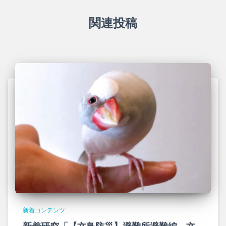
関連投稿
新着コンテンツ