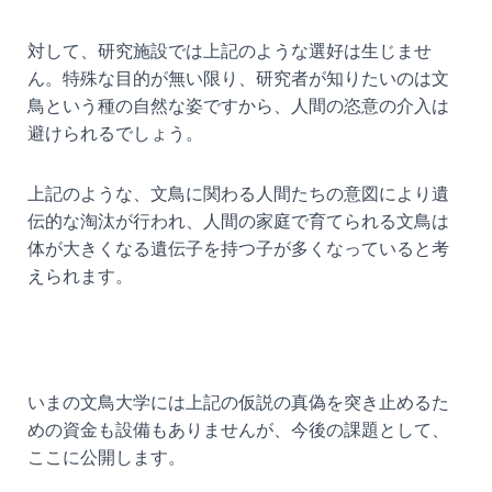
対して、研究施設では上記のような選好は生じませ
ん。特殊な目的が無い限り、研究者が知りたいのは文
鳥という種の自然な姿ですから、人間の恣意の介入は
避けられるでしょう。
上記のような、文鳥に関わる人間たちの意図により遺
伝的な淘汰が行われ、人間の家庭で育てられる文鳥は
体が大きくなる遺伝子を持つ子が多くなっていると考
えられます。
いまの文鳥大学には上記の仮説の真偽を突き止めるた
めの資金も設備もありませんが、今後の課題として、
ここに公開します。