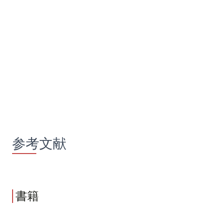
参考文献
書籍