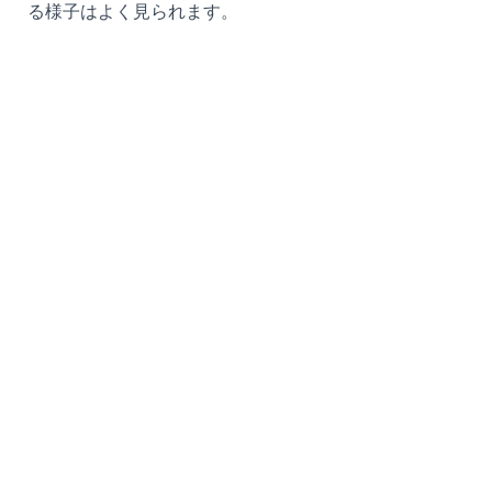
る様子はよく見られます。