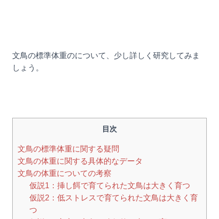
文鳥の標準体重のについて、少し詳しく研究してみま
しょう。
目次
文鳥の標準体重に関する疑問
文鳥の体重に関する具体的なデータ
文鳥の体重についての考察
仮説1：挿し餌で育てられた文鳥は大きく育つ
仮説2：低ストレスで育てられた文鳥は大きく育
つ