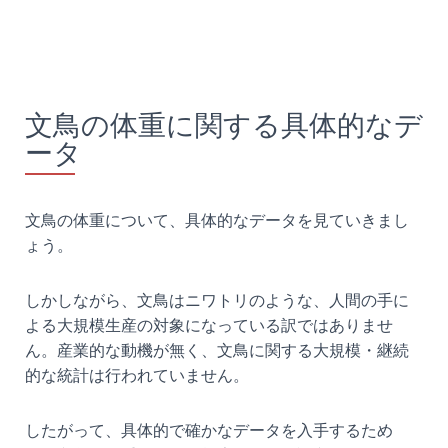
文鳥の体重に関する具体的なデ
ータ
文鳥の体重について、具体的なデータを見ていきまし
ょう。
しかしながら、文鳥はニワトリのような、人間の手に
よる大規模生産の対象になっている訳ではありませ
ん。産業的な動機が無く、文鳥に関する大規模・継続
的な統計は行われていません。
したがって、具体的で確かなデータを入手するため