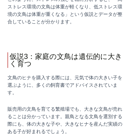
ストレス環境の文鳥は体重が軽くなり、低ストレス環
境の文鳥は体重が重くなる」という仮説とデータが整
合していることが分かります。
仮説3：家庭の文鳥は遺伝的に大き
く育つ
文鳥のヒナを購入する際には、元気で体の大きい子を
選ぶように、多くの飼育書でアドバイスされていま
す。
販売用の文鳥を育てる繁殖場でも、大きな文鳥が売れ
ることは分かっています。親鳥となる文鳥を選別する
際にも、体の大きな子や、大きなヒナを産んだ実績の
ある子が好まれるでしょう。