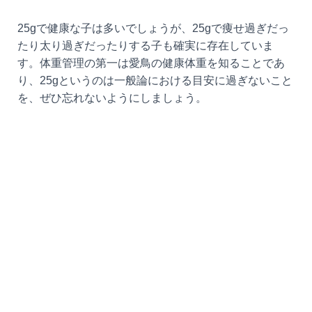
25gで健康な子は多いでしょうが、25gで痩せ過ぎだっ
たり太り過ぎだったりする子も確実に存在していま
す。体重管理の第一は愛鳥の健康体重を知ることであ
り、25gというのは一般論における目安に過ぎないこと
を、ぜひ忘れないようにしましょう。