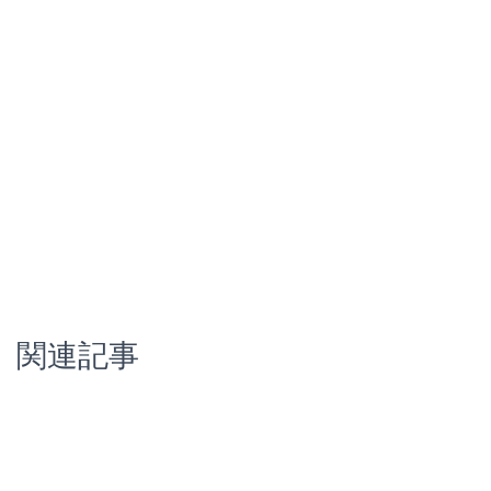
k
関連記事