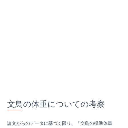
文鳥の体重についての考察
論文からのデータに基づく限り、「文鳥の標準体重