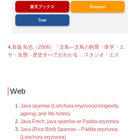
楽天ブックス
Amazon
7net
4.
長坂 拓也（2006）「文鳥―文鳥の飼育・医学・エ
サ・生態・歴史すべてがわかる 」スタジオ・エス
Web
Java sparrow (Lonchura oryzivora) longevity,
ageing, and life history
Java Finch, java sparrow or Padda oryzivora
Java (Rice Bird) Sparrow – Padda oryzivora
(Lonchura oryzivora)