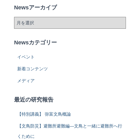
Newsアーカイブ
Newsカテゴリー
イベント
新着コンテンツ
メディア
最近の研究報告
【特別講義】 弥富文鳥概論
【文鳥防災】避難所避難編―文鳥と一緒に避難所へ行
くために