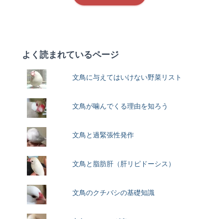
よく読まれているページ
文鳥に与えてはいけない野菜リスト
文鳥が噛んでくる理由を知ろう
文鳥と過緊張性発作
文鳥と脂肪肝（肝リピドーシス）
文鳥のクチバシの基礎知識