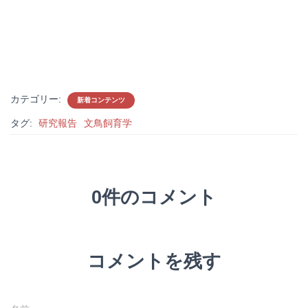
カテゴリー:
新着コンテンツ
タグ:
研究報告
文鳥飼育学
0件のコメント
コメントを残す