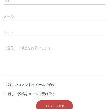
名前
メール
サイト
ご意見、ご感想をお願いします。
新しいコメントをメールで通知
新しい投稿をメールで受け取る