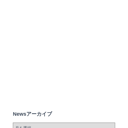
Newsアーカイブ