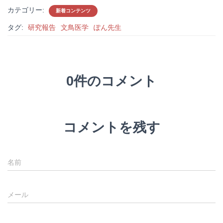
カテゴリー:
新着コンテンツ
タグ:
研究報告
文鳥医学
ぽん先生
0件のコメント
コメントを残す
名前
メール