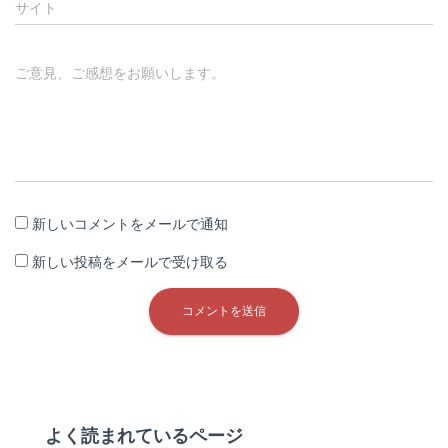
サイト
ご意見、ご感想をお願いします。
新しいコメントをメールで通知
新しい投稿をメールで受け取る
よく読まれているページ