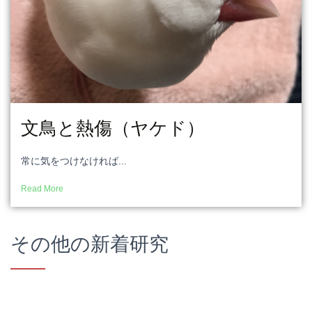
文鳥と熱傷（ヤケド）
常に気をつけなければ...
Read More
その他の新着研究