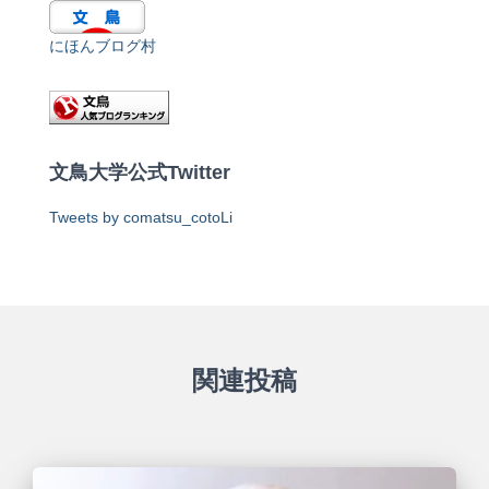
にほんブログ村
文鳥大学公式Twitter
Tweets by comatsu_cotoLi
関連投稿