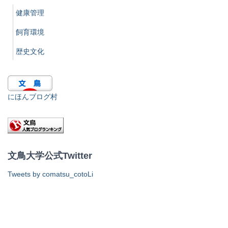
健康管理
飼育環境
歴史文化
にほんブログ村
文鳥大学公式Twitter
Tweets by comatsu_cotoLi