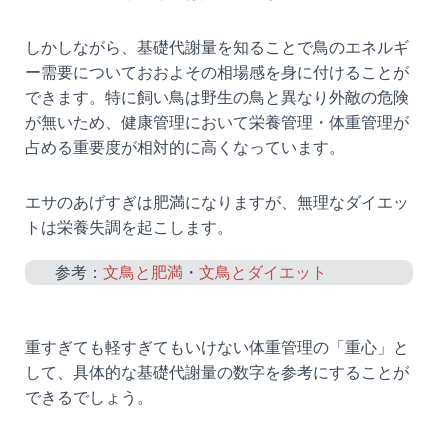
しかしながら、基礎代謝量を知ることで鳥のエネルギ
ー需要についておおよその相場感を身に付けることが
できます。特に飼い鳥は野生の鳥と異なり外敵の危険
が無いため、健康管理において栄養管理・体重管理が
占める重要度が相対的に高くなっています。
エサのあげすぎは肥満になりますが、無理なダイエッ
トは栄養失調を起こします。
参考：
文鳥と肥満
・
文鳥とダイエット
重すぎても軽すぎてもいけない体重管理の「重心」と
して、具体的な基礎代謝量の数字を参考にすることが
できるでしょう。