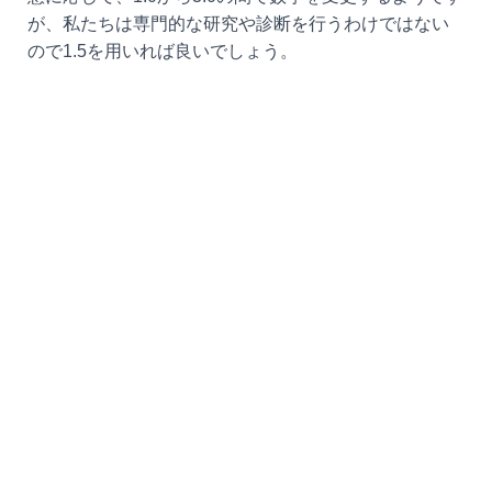
が、私たちは専門的な研究や診断を行うわけではない
ので1.5を用いれば良いでしょう。