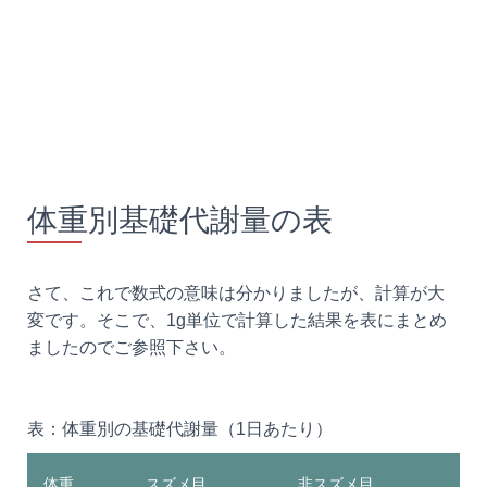
体重別基礎代謝量の表
さて、これで数式の意味は分かりましたが、計算が大
変です。そこで、1g単位で計算した結果を表にまとめ
ましたのでご参照下さい。
表：体重別の基礎代謝量（1日あたり）
体重
スズメ目
非スズメ目