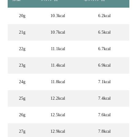
20g
10.3kcal
6.2kcal
21g
10.7kcal
6.5kcal
22g
11.1kcal
6.7kcal
23g
11.4kcal
6.9kcal
24g
11.8kcal
7.1kcal
25g
12.2kcal
7.4kcal
26g
12.5kcal
7.6kcal
27g
12.9kcal
7.8kcal