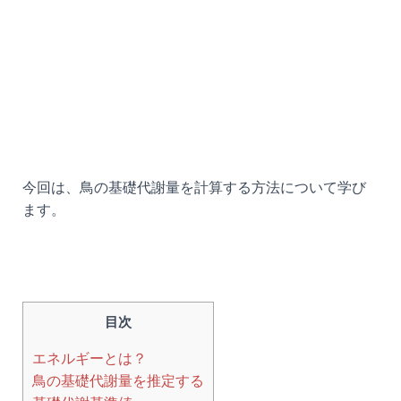
今回は、鳥の基礎代謝量を計算する方法について学び
ます。
目次
エネルギーとは？
鳥の基礎代謝量を推定する