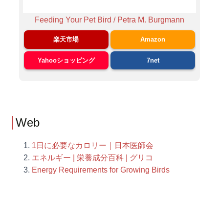
Feeding Your Pet Bird / Petra M. Burgmann
楽天市場
Amazon
Yahooショッピング
7net
Web
1日に必要なカロリー｜日本医師会
エネルギー | 栄養成分百科 | グリコ
Energy Requirements for Growing Birds