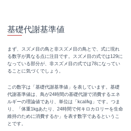
基礎代謝基準値
まず、スズメ目の鳥と非スズメ目の鳥とで、式に現れ
る数字が異なる点に注目です。スズメ目の式では129に
なっている部分が、非スズメ目の式では78になってい
ることに気づくでしょう。
この数字は「基礎代謝基準値」を表しています。基礎
代謝基準値は、鳥が24時間の基礎代謝で消費するエネ
ルギーの理論値であり、単位は「kcal/kg」です。つま
り、「体重1kgあたり、24時間で何キロカロリーを生命
維持のために消費するか」を表す数字であるというこ
とです。