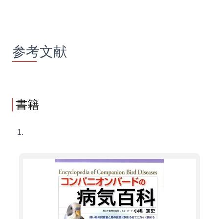
参考文献
書籍
1.