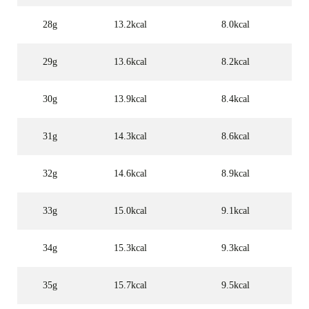
28g
13.2kcal
8.0kcal
29g
13.6kcal
8.2kcal
30g
13.9kcal
8.4kcal
31g
14.3kcal
8.6kcal
32g
14.6kcal
8.9kcal
33g
15.0kcal
9.1kcal
34g
15.3kcal
9.3kcal
35g
15.7kcal
9.5kcal