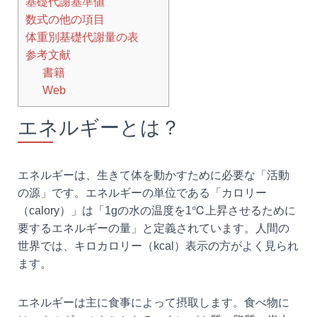
基礎代謝基準値
数式の他の項目
体重別基礎代謝量の表
参考文献
書籍
Web
エネルギーとは？
エネルギーは、生きて体を動かすために必要な「活動
の源」です。エネルギーの単位である「カロリー
（calory）」は「1gの水の温度を1℃上昇させるために
要するエネルギーの量」と定義されています。人間の
世界では、キロカロリー（kcal）表示の方がよく見られ
ます。
エネルギーは主に食事によって摂取します。食べ物に