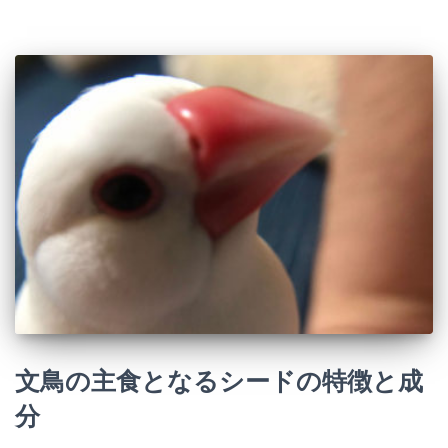
文鳥の主食となるシードの特徴と成
分