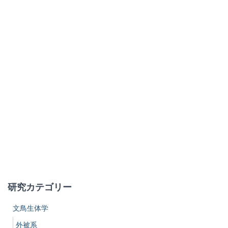
研究カテゴリー
文鳥生体学
外被系