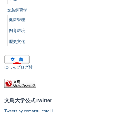
文鳥飼育学
健康管理
飼育環境
歴史文化
にほんブログ村
文鳥大学公式Twitter
Tweets by comatsu_cotoLi