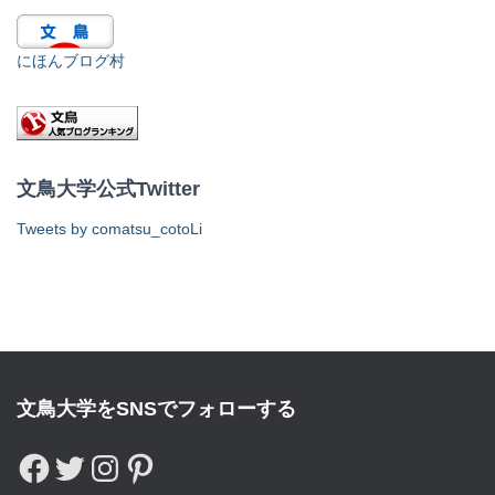
にほんブログ村
文鳥大学公式Twitter
Tweets by comatsu_cotoLi
文鳥大学をSNSでフォローする