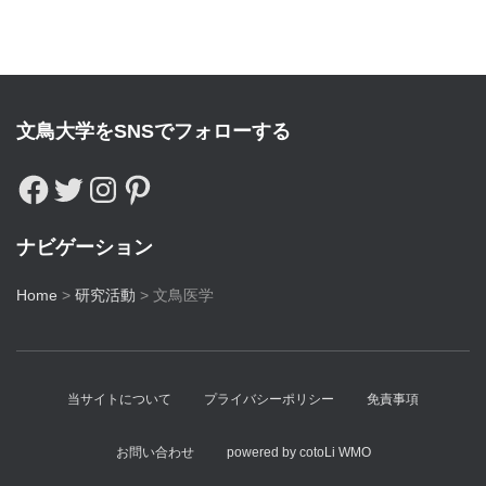
文鳥大学をSNSでフォローする
ナビゲーション
Home
>
研究活動
>
文鳥医学
当サイトについて
プライバシーポリシー
免責事項
お問い合わせ
powered by cotoLi WMO