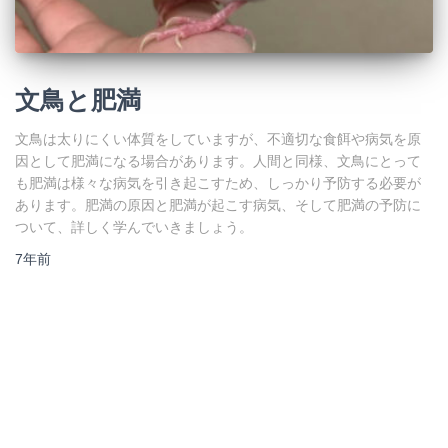
文鳥と肥満
文鳥は太りにくい体質をしていますが、不適切な食餌や病気を原
因として肥満になる場合があります。人間と同様、文鳥にとって
も肥満は様々な病気を引き起こすため、しっかり予防する必要が
あります。肥満の原因と肥満が起こす病気、そして肥満の予防に
ついて、詳しく学んでいきましょう。
7年
前