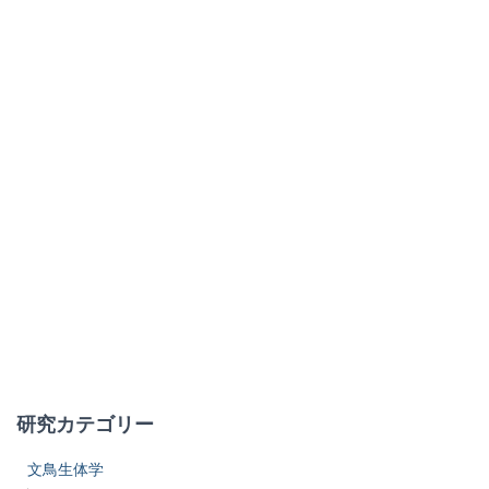
研究カテゴリー
文鳥生体学